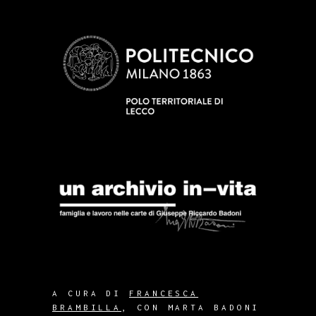
A CURA DI
FRANCESCA
BRAMBILLA
, CON MARTA BADONI