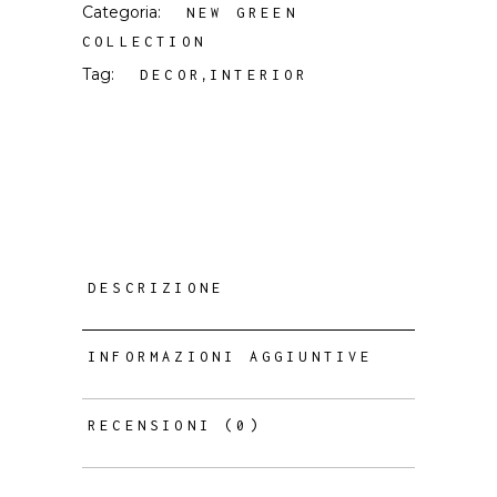
Categoria:
NEW GREEN
COLLECTION
Tag:
,
DECOR
INTERIOR
DESCRIZIONE
INFORMAZIONI AGGIUNTIVE
RECENSIONI (0)