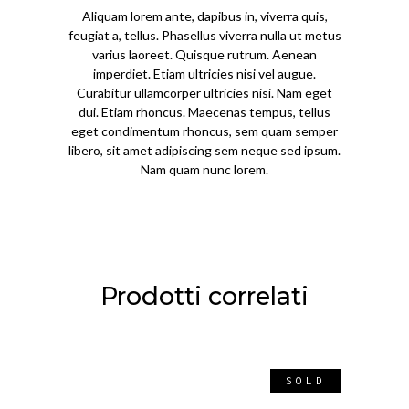
Aliquam lorem ante, dapibus in, viverra quis,
feugiat a, tellus. Phasellus viverra nulla ut metus
varius laoreet. Quisque rutrum. Aenean
imperdiet. Etiam ultricies nisi vel augue.
Curabitur ullamcorper ultricies nisi. Nam eget
dui. Etiam rhoncus. Maecenas tempus, tellus
eget condimentum rhoncus, sem quam semper
libero, sit amet adipiscing sem neque sed ipsum.
Nam quam nunc lorem.
Prodotti correlati
SOLD