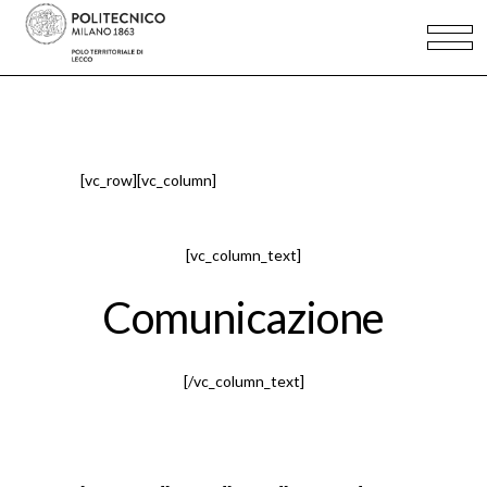
[vc_row][vc_column]
[vc_column_text]
Comunicazione
[/vc_column_text]