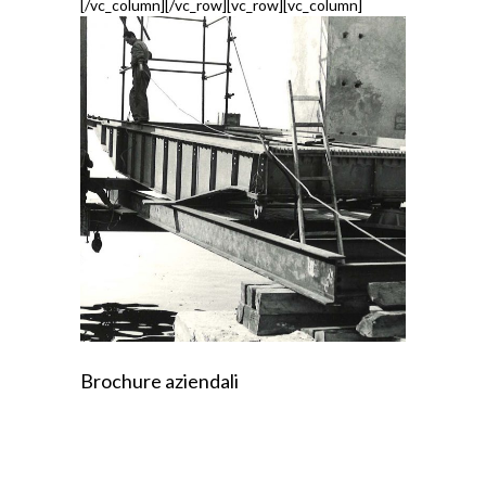
[/vc_column][/vc_row][vc_row][vc_column]
Brochure aziendali