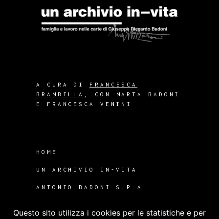
A CURA DI
FRANCESCA
BRAMBILLA
, CON MARTA BADONI
E FRANCESCA VENINI
HOME
UN ARCHIVIO IN-VITA
ANTONIO BADONI S.P.A.
CONTENUTI EXTRA
Questo sito utilizza i cookies per le statistiche e per